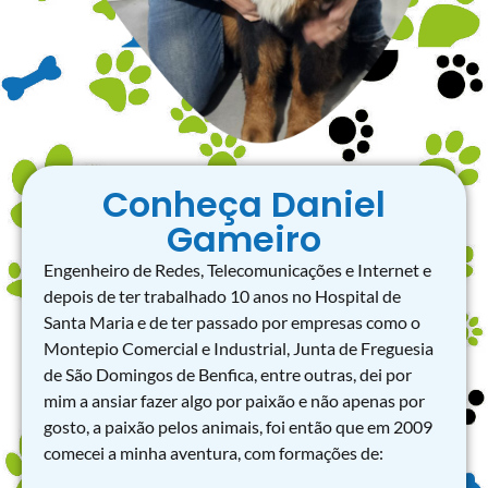
Conheça Daniel
Gameiro
Engenheiro de Redes, Telecomunicações e Internet e
depois de ter trabalhado 10 anos no Hospital de
Santa Maria e de ter passado por empresas como o
Montepio Comercial e Industrial, Junta de Freguesia
de São Domingos de Benfica, entre outras, dei por
mim a ansiar fazer algo por paixão e não apenas por
gosto, a paixão pelos animais, foi então que em 2009
comecei a minha aventura, com formações de: