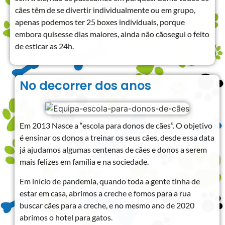
cães têm de se divertir individualmente ou em grupo,
apenas podemos ter 25 boxes individuais, porque
embora quisesse dias maiores, ainda não cãosegui o feito
de esticar as 24h.
No decorrer dos anos
Em 2013 Nasce a “escola para donos de cães”. O objetivo
é ensinar os donos a treinar os seus cães, desde essa data
já ajudamos algumas centenas de cães e donos a serem
mais felizes em família e na sociedade.
Em início de pandemia, quando toda a gente tinha de
estar em casa, abrimos a creche e fomos para a rua
buscar cães para a creche, e no mesmo ano de 2020
abrimos o hotel para gatos.