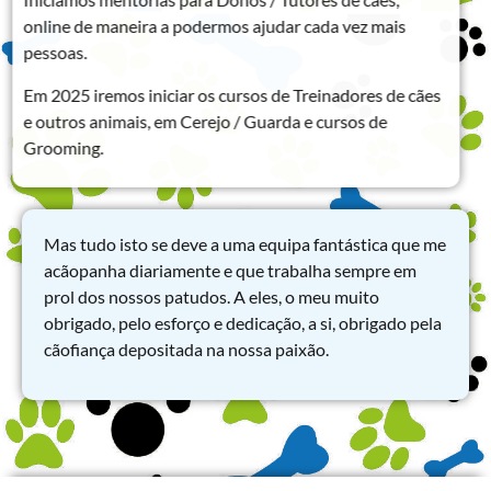
online de maneira a podermos ajudar cada vez mais
pessoas.
Em 2025 iremos iniciar os cursos de Treinadores de cães
e outros animais, em Cerejo / Guarda e cursos de
Grooming.
Mas tudo isto se deve a uma equipa fantástica que me
acãopanha diariamente e que trabalha sempre em
prol dos nossos patudos. A eles, o meu muito
obrigado, pelo esforço e dedicação, a si, obrigado pela
cãofiança depositada na nossa paixão.