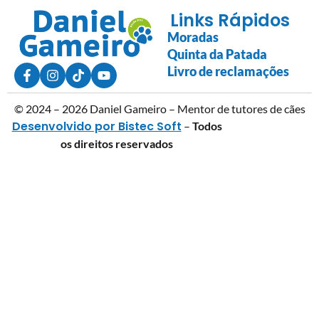
Links Rápidos
Moradas
Quinta da Patada
Livro de reclamações
© 2024 – 2026 Daniel Gameiro – Mentor de tutores de cães
Desenvolvido por Bistec Soft
–
Todos
os direitos reservados